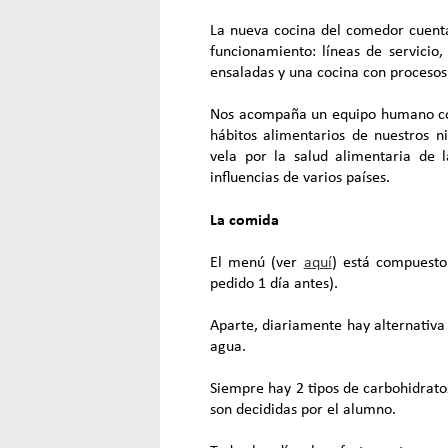
La nueva cocina del comedor cuent
funcionamiento: líneas de servicio,
ensaladas y una cocina con procesos
Nos acompaña un equipo humano co
hábitos alimentarios de nuestros n
vela por la salud alimentaria de 
influencias de varios países.
La comida
El menú (ver
aquí
) está compuesto 
pedido 1 día antes).
Aparte, diariamente hay alternativa
agua.
Siempre hay 2 tipos de carbohidrato
son decididas por el alumno.