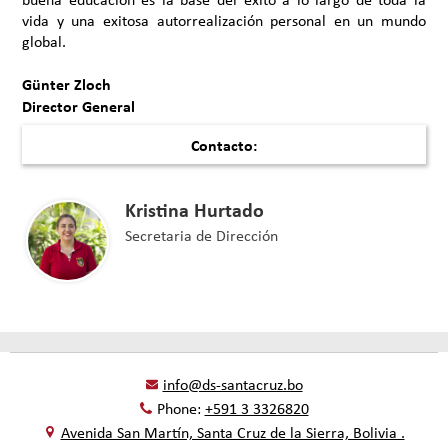
vida y una exitosa autorrealización personal en un mundo
global.
Günter Zloch
Director General
Contacto:
Kristina Hurtado
Secretaria de Dirección
info@ds-santacruz.bo
Phone:
+591 3 3326820
Avenida San Martín, Santa Cruz de la Sierra, Bolivia .