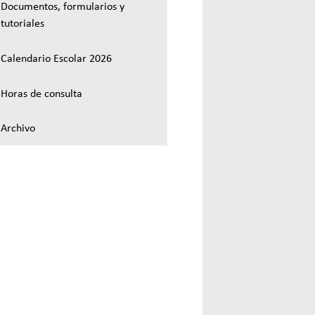
Documentos, formularios y
tutoriales
Calendario Escolar 2026
Horas de consulta
Archivo