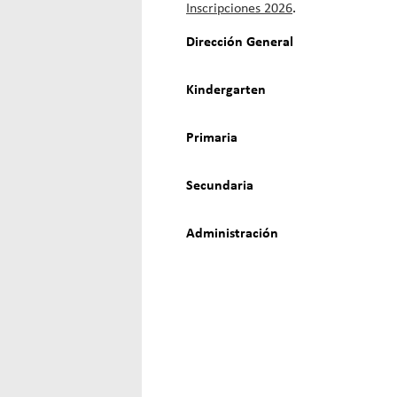
Inscripciones 2026
.
Dirección General
Kindergarten
Primaria
Secundaria
Administración