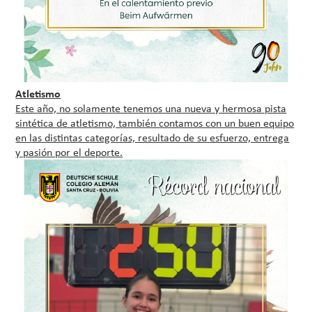
Atletismo
Este año, no solamente tenemos una nueva y hermosa pista
sintética de atletismo, también contamos con un buen equipo
en las distintas categorías, resultado de su esfuerzo, entrega
y pasión por el deporte.