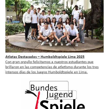
Atletas Destacados – Humboldtspiele Lima 2025
Con gran orgullo felicitamos a nuestros estudiantes que
brillaron en las competencias de atletismo durante los tres
intensos días de los Juegos Humboldtspiele en Lima.