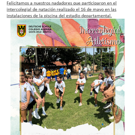
Felicitamos a nuestros nadadores que participaron en el
intercolegial de natación realizado el 16 de mayo en las
instalaciones de la piscina del estadio departamental.