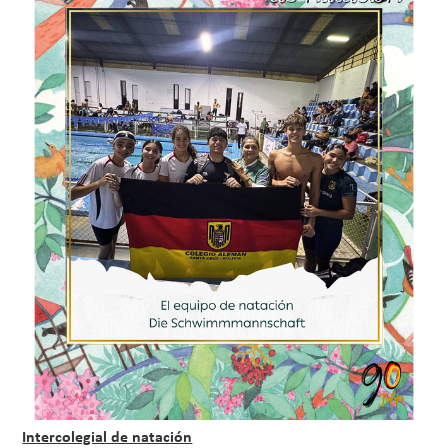
Intercolegial de natación