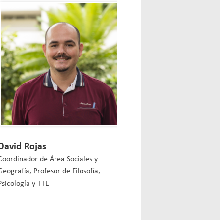
David Rojas
Coordinador de Área Sociales y
Geografía, Profesor de Filosofía,
Psicología y TTE