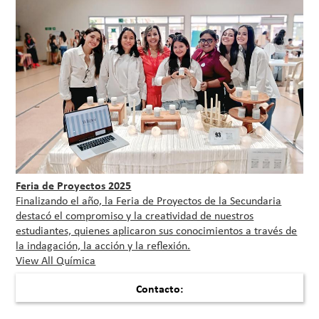
Feria de Proyectos 2025
Finalizando el año, la Feria de Proyectos de la Secundaria
destacó el compromiso y la creatividad de nuestros
estudiantes, quienes aplicaron sus conocimientos a través de
la indagación, la acción y la reflexión.
View All Química
Contacto: