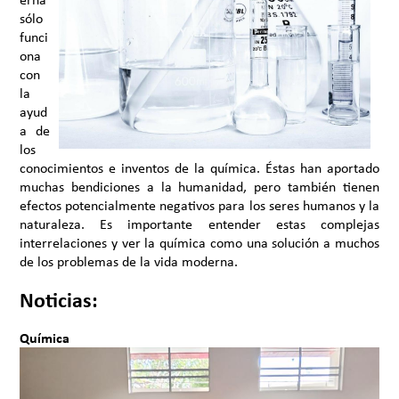
sólo
funci
ona
con
la
ayud
a de
los
conocimientos e inventos de la química. Éstas han aportado
muchas bendiciones a la humanidad, pero también tienen
efectos potencialmente negativos para los seres humanos y la
naturaleza. Es importante entender estas complejas
interrelaciones y ver la química como una solución a muchos
de los problemas de la vida moderna.
Noticias:
Química