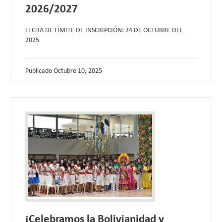
2026/2027
FECHA DE LÍMITE DE INSCRIPCIÓN: 24 DE OCTUBRE DEL
2025
Publicado
Octubre 10, 2025
¡Celebramos la Bolivianidad y