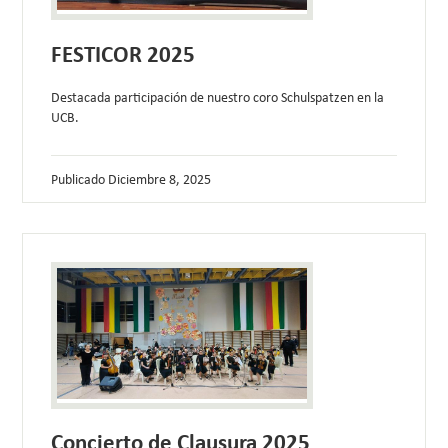
FESTICOR 2025
Destacada participación de nuestro coro Schulspatzen en la
UCB.
Publicado
Diciembre 8, 2025
Concierto de Clausura 2025