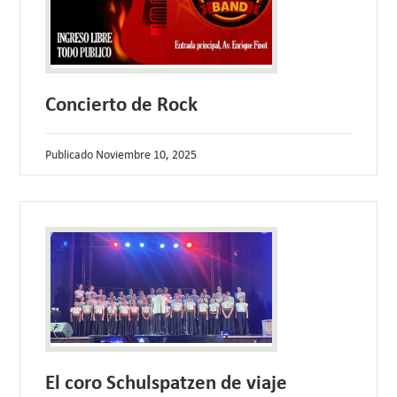
Concierto de Rock
Publicado
Noviembre 10, 2025
El coro Schulspatzen de viaje