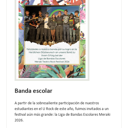
Banda escolar
A partir de la sobresaliente participación de nuestros
estudiantes en el U Rock de este año, fuimos invitados a un
festival aún más grande: la Liga de Bandas Escolares Meraki
2026.