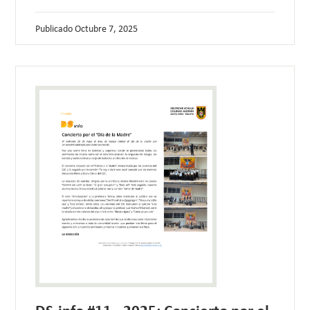
Publicado
Octubre 7, 2025