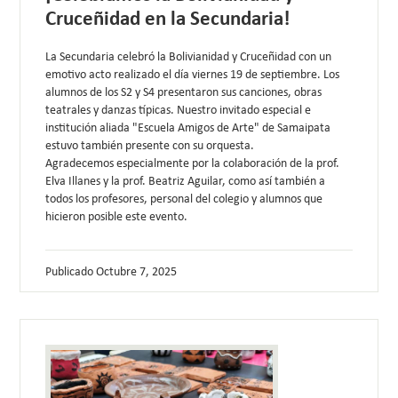
Cruceñidad en la Secundaria!
La Secundaria celebró la Bolivianidad y Cruceñidad con un
emotivo acto realizado el día viernes 19 de septiembre. Los
alumnos de los S2 y S4 presentaron sus canciones, obras
teatrales y danzas típicas. Nuestro invitado especial e
institución aliada "Escuela Amigos de Arte" de Samaipata
estuvo también presente con su orquesta.
Agradecemos especialmente por la colaboración de la prof.
Elva Illanes y la prof. Beatriz Aguilar, como así también a
todos los profesores, personal del colegio y alumnos que
hicieron posible este evento.
Publicado
Octubre 7, 2025