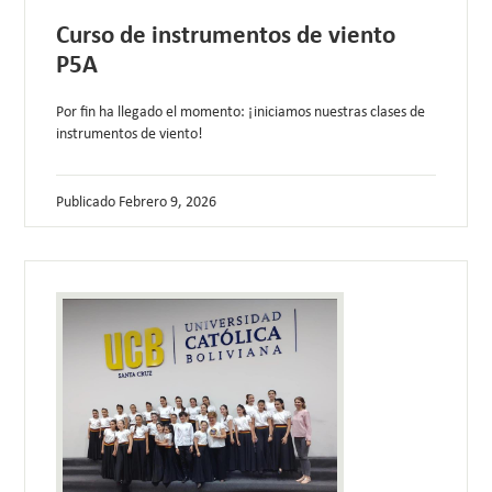
Curso de instrumentos de viento
P5A
Por fin ha llegado el momento: ¡iniciamos nuestras clases de
instrumentos de viento!
Publicado
Febrero 9, 2026