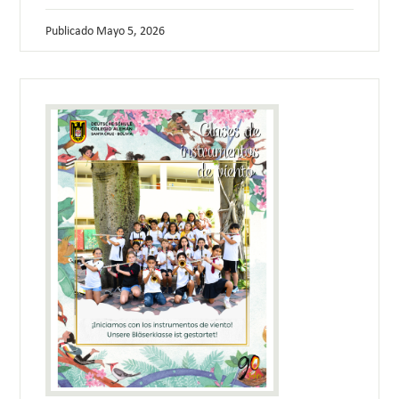
Publicado
Mayo 5, 2026