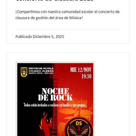
¡Compartimos con nuestra comunidad escolar el concierto de
clausura de gestión del área de Música!
Publicado
Diciembre 5, 2025