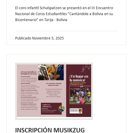
El coro infantil Schulspatzen se presentó en el III Encuentro
Nacional de Coros Estudiantiles ”Cantándole a Bolivia en su
Bicentenario” en Tarija - Bolivia
Publicado
Noviembre 5, 2025
INSCRIPCIÓN MUSIKZUG