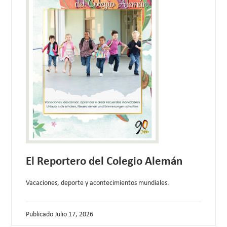
El Reportero del Colegio Alemán
Vacaciones, deporte y acontecimientos mundiales.
Publicado
Julio 17, 2026