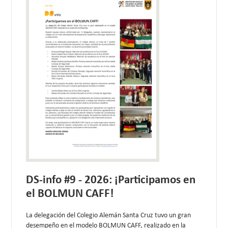
DS-info #9 - 2026: ¡Participamos en
el BOLMUN CAFF!
La delegación del Colegio Alemán Santa Cruz tuvo un gran
desempeño en el modelo BOLMUN CAFF, realizado en la