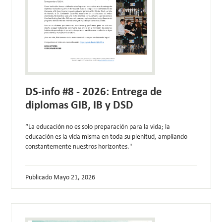
DS-info #8 - 2026: Entrega de
diplomas GIB, IB y DSD
“La educación no es solo preparación para la vida; la
educación es la vida misma en toda su plenitud, ampliando
constantemente nuestros horizontes."
Publicado
Mayo 21, 2026