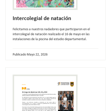
Intercolegial de natación
Felicitamos a nuestros nadadores que participaron en el
intercolegial de natación realizado el 16 de mayo en las
instalaciones de la piscina del estadio departamental.
Publicado
Mayo 22, 2026