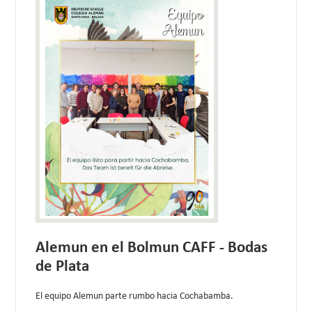
Alemun en el Bolmun CAFF - Bodas
de Plata
El equipo Alemun parte rumbo hacia Cochabamba.