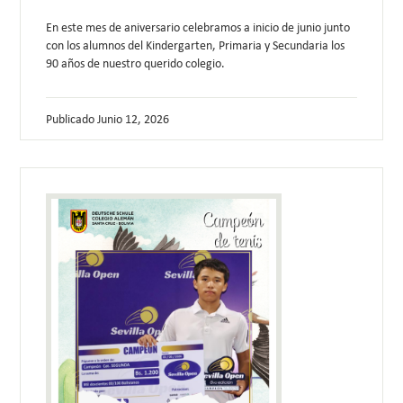
En este mes de aniversario celebramos a inicio de junio junto
con los alumnos del Kindergarten, Primaria y Secundaria los
90 años de nuestro querido colegio.
Publicado
Junio 12, 2026