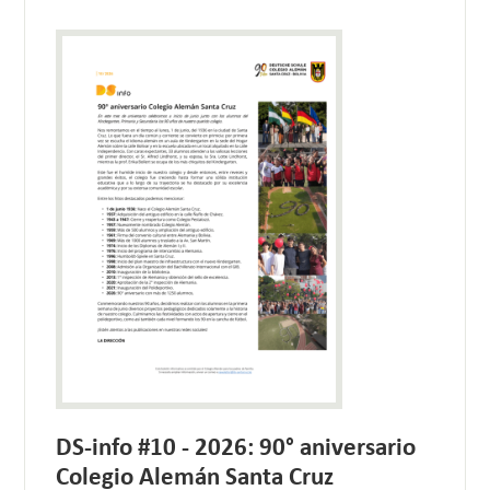
DS-info #10 - 2026: 90° aniversario
Colegio Alemán Santa Cruz