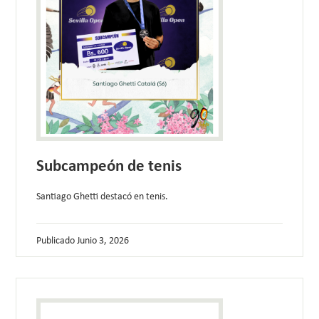
Subcampeón de tenis
Santiago Ghetti destacó en tenis.
Publicado
Junio 3, 2026