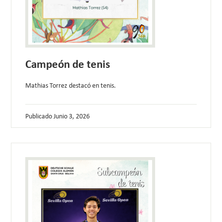
Campeón de tenis
Mathias Torrez destacó en tenis.
Publicado
Junio 3, 2026