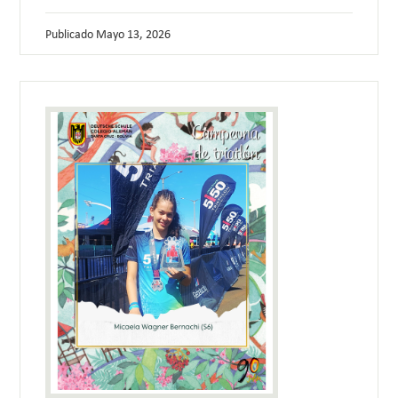
Publicado
Mayo 13, 2026