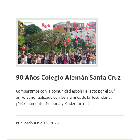
90 Años Colegio Alemán Santa Cruz
Compartimos con la comunidad escolar el acto por el 90°
aniversario realizado con los alumnos de la Secundaria.
¡Próximamente: Primaria y Kindergarten!
Publicado
Junio 15, 2026