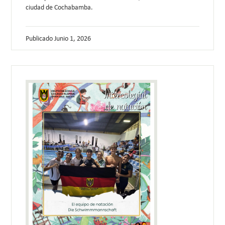
ciudad de Cochabamba.
Publicado
Junio 1, 2026