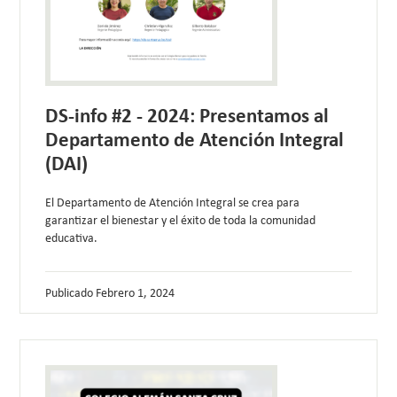
DS-info #2 - 2024: Presentamos al
Departamento de Atención Integral
(DAI)
El Departamento de Atención Integral se crea para
garantizar el bienestar y el éxito de toda la comunidad
educativa.
Publicado
Febrero 1, 2024