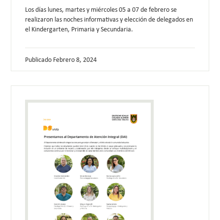
Los días lunes, martes y miércoles 05 a 07 de febrero se
realizaron las noches informativas y elección de delegados en
el Kindergarten, Primaria y Secundaria.
Publicado
Febrero 8, 2024