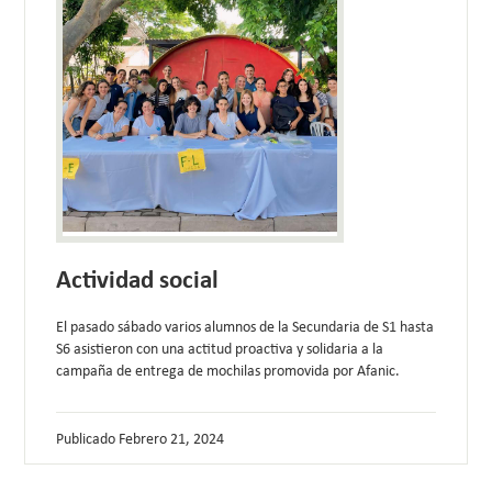
Actividad social
El pasado sábado varios alumnos de la Secundaria de S1 hasta
S6 asistieron con una actitud proactiva y solidaria a la
campaña de entrega de mochilas promovida por Afanic.
Publicado
Febrero 21, 2024