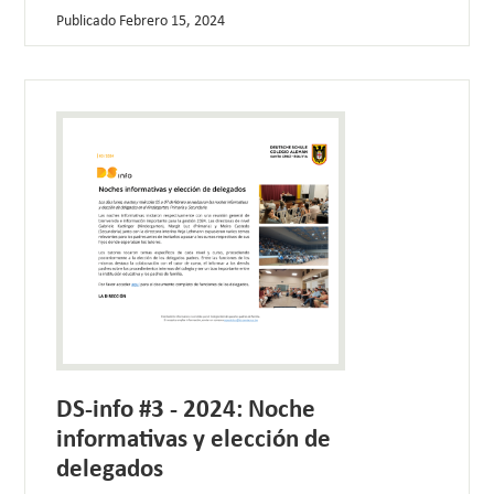
Publicado
Febrero 15, 2024
DS-info #3 - 2024: Noche
informativas y elección de
delegados