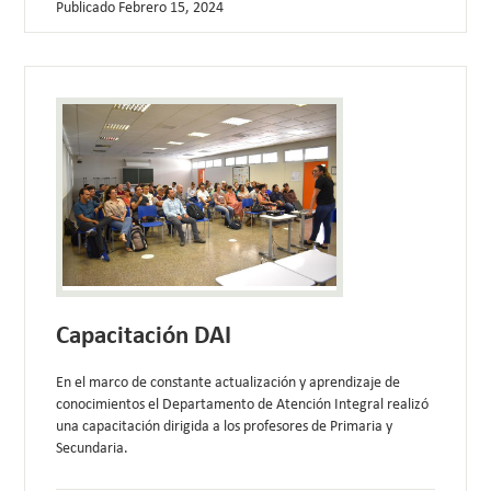
Publicado
Febrero 15, 2024
Capacitación DAI
En el marco de constante actualización y aprendizaje de
conocimientos el Departamento de Atención Integral realizó
una capacitación dirigida a los profesores de Primaria y
Secundaria.