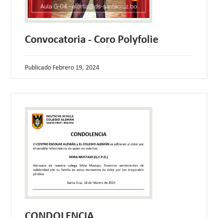
Convocatoria - Coro Polyfolie
Publicado
Febrero 19, 2024
CONDOLENCIA