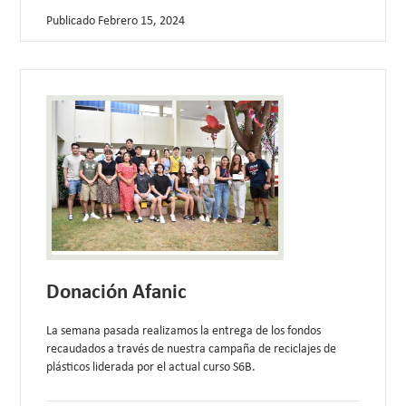
Publicado
Febrero 15, 2024
Donación Afanic
La semana pasada realizamos la entrega de los fondos
recaudados a través de nuestra campaña de reciclajes de
plásticos liderada por el actual curso S6B.