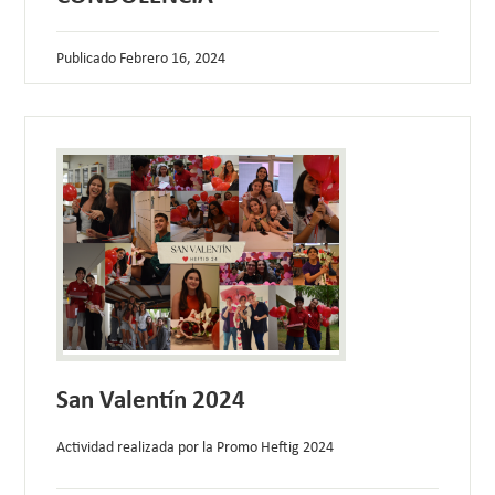
Publicado
Febrero 16, 2024
San Valentín 2024
Actividad realizada por la Promo Heftig 2024