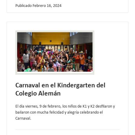
Publicado
Febrero 16, 2024
Carnaval en el Kindergarten del
Colegio Alemán
El día viernes, 9 de febrero, los niños de K1 y K2 desfilaron y
bailaron con mucha felicidad y alegría celebrando el
Carnaval.