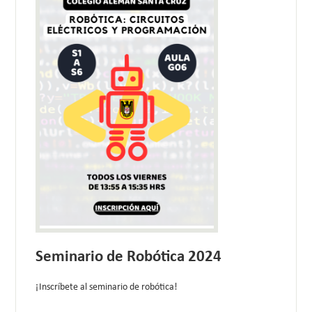
Seminario de Robótica 2024
¡Inscríbete al seminario de robótica!