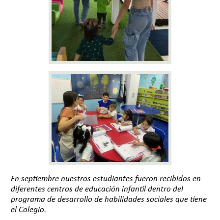
En septiembre nuestros estudiantes fueron recibidos en
diferentes centros de educación infantil dentro del
programa de desarrollo de habilidades sociales que tiene
el Colegio.