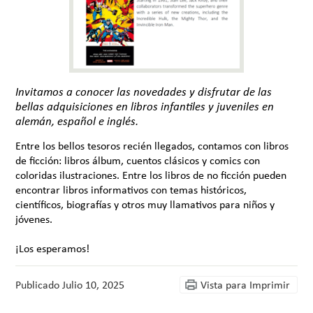
Invitamos a conocer las novedades y disfrutar de las
bellas adquisiciones en libros infantiles y juveniles en
alemán, español e inglés.
Entre los bellos tesoros recién llegados, contamos con libros
de ficción: libros álbum, cuentos clásicos y comics con
coloridas ilustraciones. Entre los libros de no ficción pueden
encontrar libros informativos con temas históricos,
científicos, biografías y otros muy llamativos para niños y
jóvenes.
¡Los esperamos!
Publicado
Julio 10, 2025
Vista para Imprimir