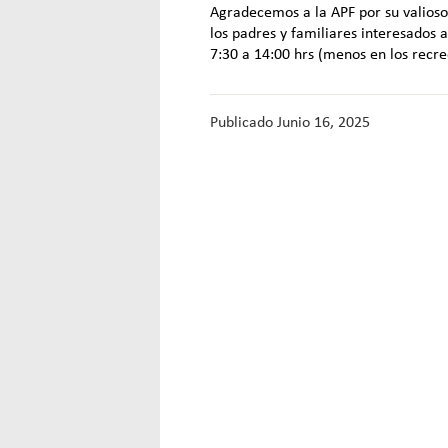
Agradecemos a la APF por su valioso 
los padres y familiares interesados a 
7:30 a 14:00 hrs (menos en los recre
Publicado
Junio 16, 2025