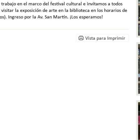
trabajo en el marco del festival cultural e invitamos a todos
visitar la exposición de arte en la biblioteca en los horarios de
os). Ingreso por la Av. San Martín. ¡Los esperamos!
Vista para Imprimir