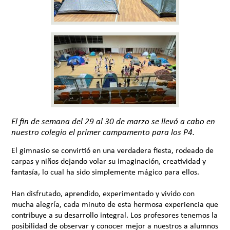
El fin de semana del 29 al 30 de marzo se llevó a cabo en
nuestro colegio el primer campamento para los P4.
El gimnasio se convirtió en una verdadera fiesta, rodeado de
carpas y niños dejando volar su imaginación, creatividad y
fantasía, lo cual ha sido simplemente mágico para ellos.
Han disfrutado, aprendido, experimentado y vivido con
mucha alegría, cada minuto de esta hermosa experiencia que
contribuye a su desarrollo integral. Los profesores tenemos la
posibilidad de observar y conocer mejor a nuestros a alumnos