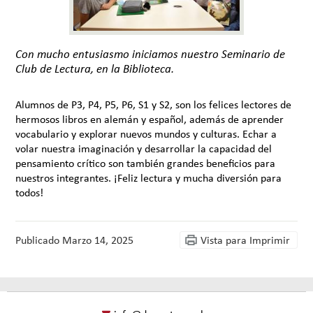
Con mucho entusiasmo iniciamos nuestro Seminario de
Club de Lectura, en la Biblioteca.
Alumnos de P3, P4, P5, P6, S1 y S2, son los felices lectores de
hermosos libros en alemán y español, además de aprender
vocabulario y explorar nuevos mundos y culturas. Echar a
volar nuestra imaginación y desarrollar la capacidad del
pensamiento crítico son también grandes beneficios para
nuestros integrantes. ¡Feliz lectura y mucha diversión para
todos!
Publicado
Marzo 14, 2025
Vista para Imprimir