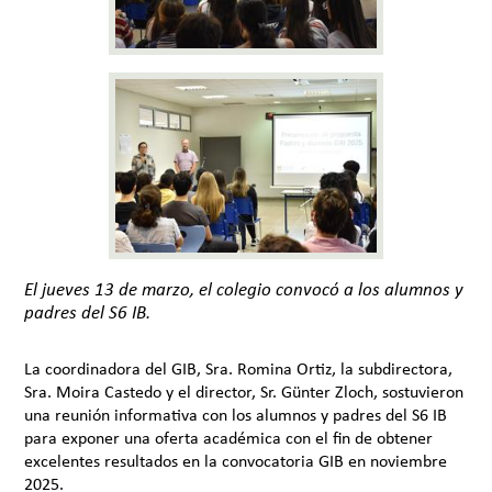
El jueves 13 de marzo, el colegio convocó a los alumnos y
padres del S6 IB.
La coordinadora del GIB, Sra. Romina Ortiz, la subdirectora,
Sra. Moira Castedo y el director, Sr. Günter Zloch, sostuvieron
una reunión informativa con los alumnos y padres del S6 IB
para exponer una oferta académica con el fin de obtener
excelentes resultados en la convocatoria GIB en noviembre
2025.