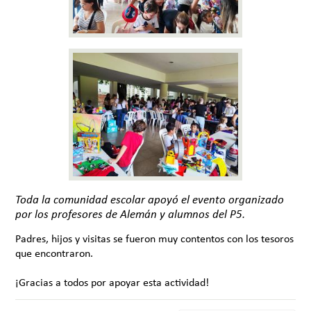
Toda la comunidad escolar apoyó el evento organizado
por los profesores de Alemán y alumnos del P5.
Padres, hijos y visitas se fueron muy contentos con los tesoros
que encontraron.
¡Gracias a todos por apoyar esta actividad!