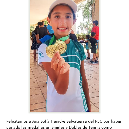
Felicitamos a Ana Sofía Henicke Salvatierra del P5C por haber
ganado las medallas en Singles y Dobles de Tennis como