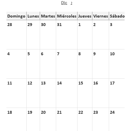
Dic
›
Domingo
Lunes
Martes
Miércoles
Jueves
Viernes
Sábado
28
29
30
31
1
2
3
4
5
6
7
8
9
10
11
12
13
14
15
16
17
18
19
20
21
22
23
24