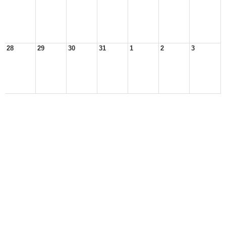
28
29
30
31
1
2
3