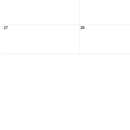
27
28